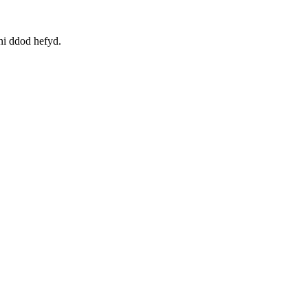
ni ddod hefyd.