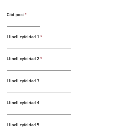
Côd post
*
Llinell cyfeiriad 1
*
Llinell cyfeiriad 2
*
Llinell cyfeiriad 3
Llinell cyfeiriad 4
Llinell cyfeiriad 5