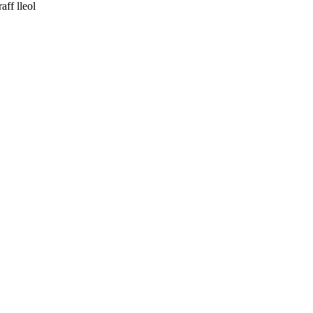
ff lleol