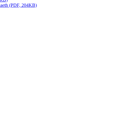
naeth (PDF, 204KB)