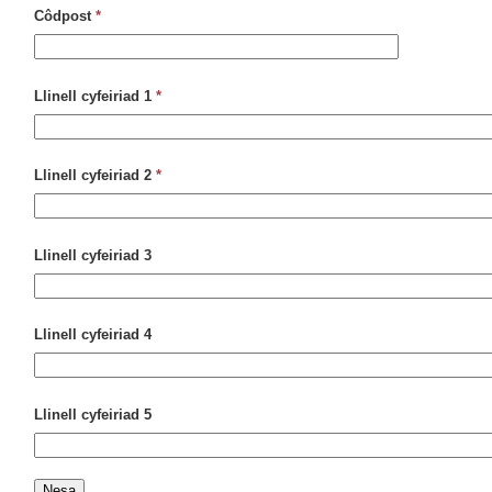
Côdpost
*
Llinell cyfeiriad 1
*
Llinell cyfeiriad 2
*
Llinell cyfeiriad 3
Llinell cyfeiriad 4
Llinell cyfeiriad 5
Nesa