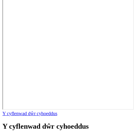
Y cyflenwad dŵr cyhoeddus
Y cyflenwad dŵr cyhoeddus