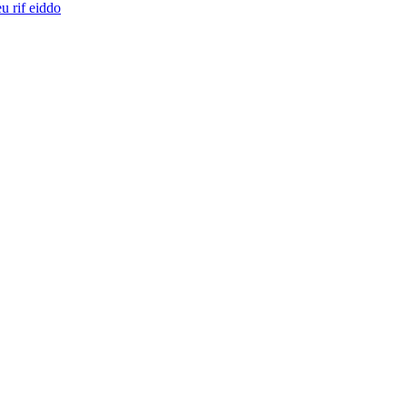
u rif eiddo