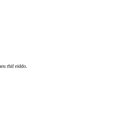
eu rhif eiddo.