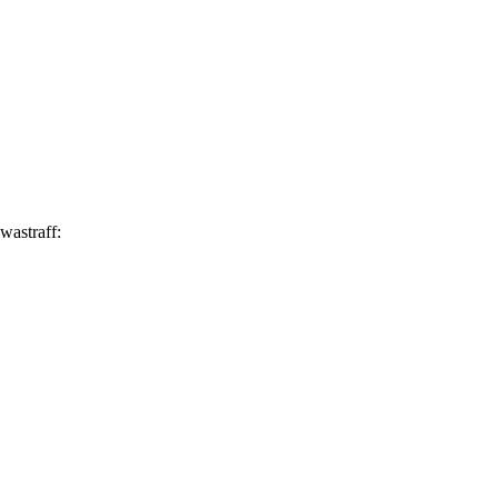
wastraff: