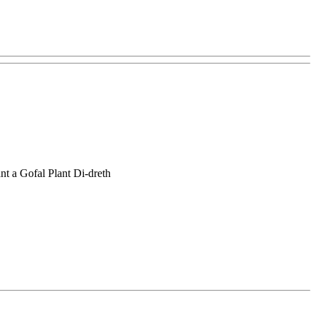
nt a Gofal Plant Di-dreth