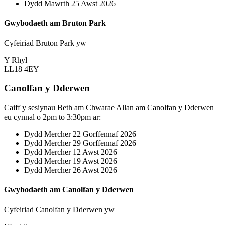
Dydd Mawrth 25 Awst 2026
Gwybodaeth am Bruton Park
Cyfeiriad Bruton Park yw
Y Rhyl
LL18 4EY
Canolfan y Dderwen
Caiff y sesiynau Beth am Chwarae Allan am Canolfan y Dderwen
eu cynnal o 2pm to 3:30pm ar:
Dydd Mercher 22 Gorffennaf 2026
Dydd Mercher 29 Gorffennaf 2026
Dydd Mercher 12 Awst 2026
Dydd Mercher 19 Awst 2026
Dydd Mercher 26 Awst 2026
Gwybodaeth am Canolfan y Dderwen
Cyfeiriad Canolfan y Dderwen yw