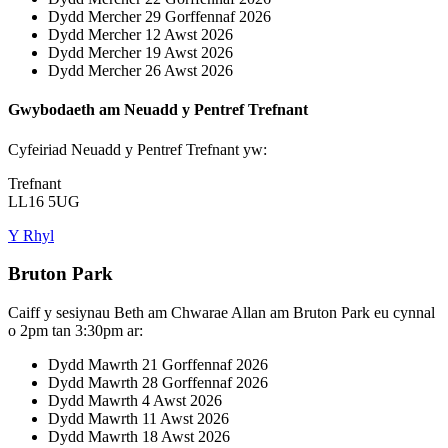
Dydd Mercher 29 Gorffennaf 2026
Dydd Mercher 12 Awst 2026
Dydd Mercher 19 Awst 2026
Dydd Mercher 26 Awst 2026
Gwybodaeth am Neuadd y Pentref Trefnant
Cyfeiriad Neuadd y Pentref Trefnant yw:
Trefnant
LL16 5UG
Y Rhyl
Bruton Park
Caiff y sesiynau Beth am Chwarae Allan am Bruton Park eu cynnal
o 2pm tan 3:30pm ar:
Dydd Mawrth 21 Gorffennaf 2026
Dydd Mawrth 28 Gorffennaf 2026
Dydd Mawrth 4 Awst 2026
Dydd Mawrth 11 Awst 2026
Dydd Mawrth 18 Awst 2026