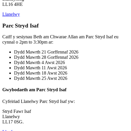
LL16 4HE
Llanelwy
Parc Stryd Isaf
Caiff y sesiynau Beth am Chwarae Allan am Parc Stryd Isaf eu
cynnal o 2pm to 3:30pm ar:
Dydd Mawrth 21 Gorffennaf 2026
Dydd Mawrth 28 Gorffennaf 2026
Dydd Mawrth 4 Awst 2026
Dydd Mawrth 11 Awst 2026
Dydd Mawrth 18 Awst 2026
Dydd Mawrth 25 Awst 2026
Gwybodaeth am Parc Stryd Isaf
Cyfeiriad Llanelwy Parc Stryd Isaf yw:
Stryd Fawr Isaf
Llanelwy
LL17 0SG.