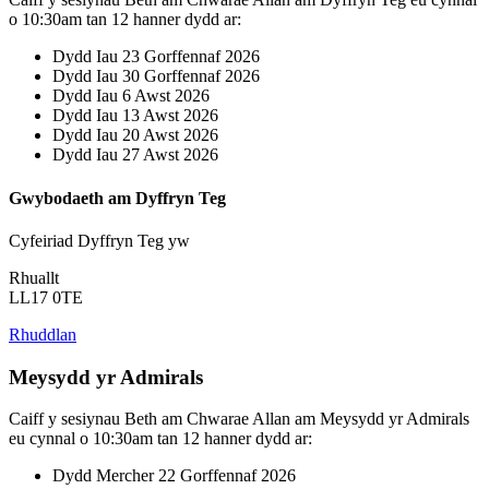
o 10:30am tan 12 hanner dydd ar:
Dydd Iau 23 Gorffennaf 2026
Dydd Iau 30 Gorffennaf 2026
Dydd Iau 6 Awst 2026
Dydd Iau 13 Awst 2026
Dydd Iau 20 Awst 2026
Dydd Iau 27 Awst 2026
Gwybodaeth am Dyffryn Teg
Cyfeiriad Dyffryn Teg yw
Rhuallt
LL17 0TE
Rhuddlan
Meysydd yr Admirals
Caiff y sesiynau Beth am Chwarae Allan am Meysydd yr Admirals
eu cynnal o 10:30am tan 12 hanner dydd ar:
Dydd Mercher 22 Gorffennaf 2026