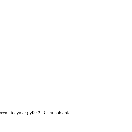
nu tocyn ar gyfer 2, 3 neu bob ardal.