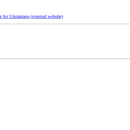
e for Ukrainians (external website)