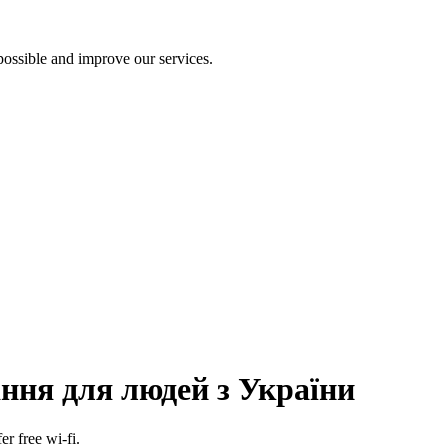
ossible and improve our services.
лання для людей з України
er free wi-fi.