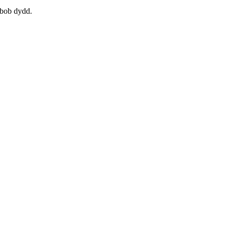
 bob dydd.