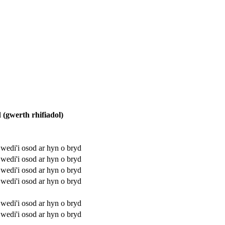
 (gwerth rhifiadol)
wedi'i osod ar hyn o bryd
wedi'i osod ar hyn o bryd
wedi'i osod ar hyn o bryd
wedi'i osod ar hyn o bryd
wedi'i osod ar hyn o bryd
wedi'i osod ar hyn o bryd